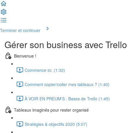
Terminer et continuer
Gérer son business avec Trello
Bienvenue !
Commence ici. (1:32)
Comment copier/coller mes tableaux ? (1:40)
À VOIR EN PREUM'S : Bases de Trello (1:45)
Tableaux imaginés pour rester organisé
Stratégies & objectifs 2020 (5:07)