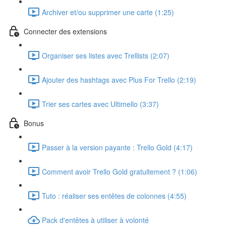
Archiver et/ou supprimer une carte (1:25)
Connecter des extensions
Organiser ses listes avec Trellists (2:07)
Ajouter des hashtags avec Plus For Trello (2:19)
Trier ses cartes avec Ultimello (3:37)
Bonus
Passer à la version payante : Trello Gold (4:17)
Comment avoir Trello Gold gratuitement ? (1:06)
Tuto : réaliser ses entêtes de colonnes (4:55)
Pack d'entêtes à utiliser à volonté