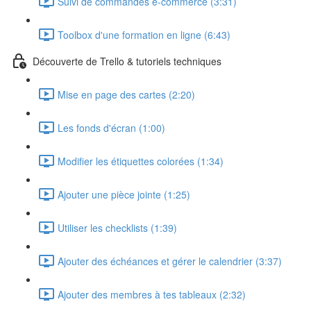
Suivi de commandes e-commerce (3:31)
Toolbox d'une formation en ligne (6:43)
Découverte de Trello & tutoriels techniques
Mise en page des cartes (2:20)
Les fonds d'écran (1:00)
Modifier les étiquettes colorées (1:34)
Ajouter une pièce jointe (1:25)
Utiliser les checklists (1:39)
Ajouter des échéances et gérer le calendrier (3:37)
Ajouter des membres à tes tableaux (2:32)