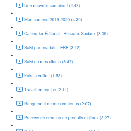
Une nouvelle semaine ! (2:43)
Mon contenu 2019-2020 (4:30)
Calendrier Éditorial - Réseaux Sociaux (3:39)
Suivi partenariats - ERP (3:12)
Suivi de mes clients (3:47)
Fais ta veille ! (1:53)
Travail en équipe (2:11)
Rangement de mes contenus (2:07)
Process de création de produits digitaux (3:27)